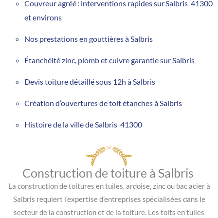
Couvreur agréé : interventions rapides sur Salbris 41300
et environs
Nos prestations en gouttières à Salbris
Étanchéité zinc, plomb et cuivre garantie sur Salbris
Devis toiture détaillé sous 12h à Salbris
Création d’ouvertures de toit étanches à Salbris
Histoire de la ville de Salbris 41300
Construction de toiture à Salbris
La construction de toitures en tuiles, ardoise, zinc ou bac acier à
Salbris requiert l’expertise d’entreprises spécialisées dans le
secteur de la construction et de la toiture. Les toits en tuiles