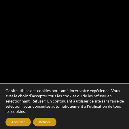
Ce site utilise des cookies pour améliorer votre expérience. Vous
avez le choix d'accepter tous les cookies ou de les refuser en
sélectionnant 'Refuser'. En continuant à utiliser ce site sans faire de
sélection, vous consentez automatiquement à l'utilisation de tous
les cookies.
Accepter
Refuser