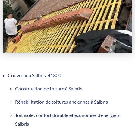
Couvreur à Salbris 41300
Construction de toiture à Salbris
Réhabilitation de toitures anciennes à Salbris
Toit isolé : confort durable et économies d’énergie à
Salbris