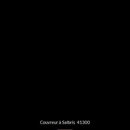
Couvreur à Salbris 41300