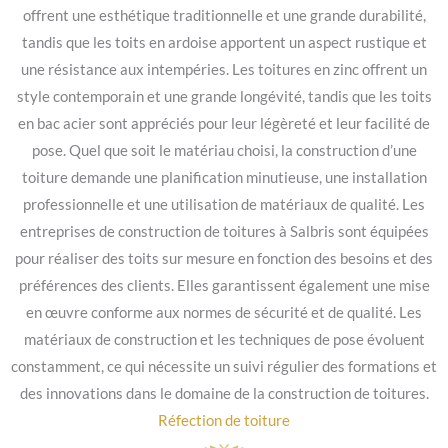
offrent une esthétique traditionnelle et une grande durabilité,
tandis que les toits en ardoise apportent un aspect rustique et
une résistance aux intempéries. Les toitures en zinc offrent un
style contemporain et une grande longévité, tandis que les toits
en bac acier sont appréciés pour leur légèreté et leur facilité de
pose. Quel que soit le matériau choisi, la construction d’une
toiture demande une planification minutieuse, une installation
professionnelle et une utilisation de matériaux de qualité. Les
entreprises de construction de toitures à Salbris sont équipées
pour réaliser des toits sur mesure en fonction des besoins et des
préférences des clients. Elles garantissent également une mise
en œuvre conforme aux normes de sécurité et de qualité. Les
matériaux de construction et les techniques de pose évoluent
constamment, ce qui nécessite un suivi régulier des formations et
des innovations dans le domaine de la construction de toitures.
Réfection de toiture