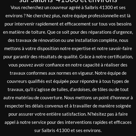
Vous recherchez un couvreur agréé à Salbris 41300 et ses
environs ? Ne cherchez plus, notre équipe professionnelle est là
pour intervenir rapidement et efficacement sur tous vos besoins
en matière de toiture. Que ce soit pour des réparations d’urgence,
des travaux de rénovation ou une installation complète, nous
mettons à votre disposition notre expertise et notre savoir-faire
pour garantir des résultats de qualité. Grâce à notre certification,
vous pouvez avoir confiance en notre capacité à réaliser des
travaux conformes aux normes en vigueur. Notre équipe de
couvreurs qualifiés est équipée pour répondre à tous types de
travaux, qu’il s’agisse de tuiles, d’ardoises, de tôles ou de tout
autre matériau de couverture. Nous mettons un point d’honneur à
respecter les délais convenus et à travailler de manière soignée
pour assurer votre entière satisfaction. N’hésitez pas à faire
appel à notre service pour des interventions rapides et efficaces
sur Salbris 41300 et ses environs.