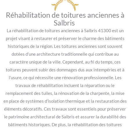
Réhabilitation de toitures anciennes à
Salbris
La réhabilitation de toitures anciennes à Salbris 41300 est un
projet visant à restaurer et préserver le charme des bâtiments
historiques de la région. Les toitures anciennes sont souvent
dotées d’une architecture traditionnelle qui contribue au
caractère unique de la ville. Cependant, au fil du temps, ces
toitures peuvent subir des dommages dus aux intempéries et à
l’usure, ce qui nécessite une rénovation professionnelle. Les
travaux de réhabilitation incluent la réparation ou le
remplacement des tuiles, la rénovation de la charpente, la mise
en place de systèmes d’isolation thermique et la restauration des
éléments décoratifs. Ces travaux sont essentiels pour préserver
le patrimoine architectural de Salbris et assurer la durabilité des
bâtiments historiques. De plus, la réhabilitation des toitures